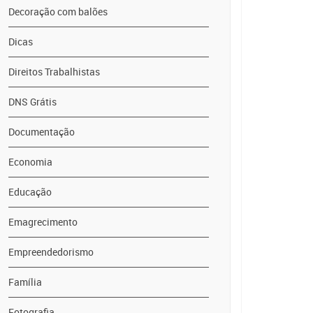
Decoração com balões
Dicas
Direitos Trabalhistas
DNS Grátis
Documentação
Economia
Educação
Emagrecimento
Empreendedorismo
Família
Fotografia