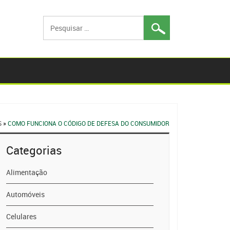
Pesquisar
por:
S
»
COMO FUNCIONA O CÓDIGO DE DEFESA DO CONSUMIDOR
Categorias
Alimentação
Automóveis
Celulares