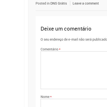
Posted in
DNS Grátis
Leave a comment
Deixe um comentário
O seu endereço de e-mail não será publicado
Comentário
*
Nome
*