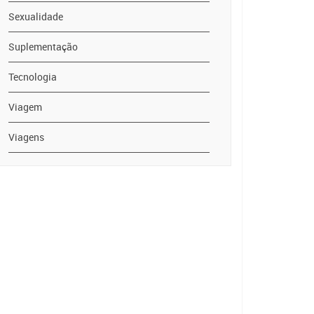
Sexualidade
Suplementação
Tecnologia
Viagem
Viagens