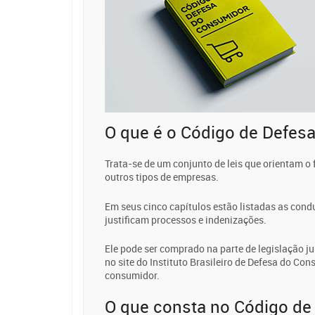
O que é o Código de Defes
Trata-se de um conjunto de leis que orientam 
outros tipos de empresas.
Em seus cinco capítulos estão listadas as cond
justificam processos e indenizações.
Ele pode ser comprado na parte de legislação ju
no site do Instituto Brasileiro de Defesa do Co
consumidor.
O que consta no Código de