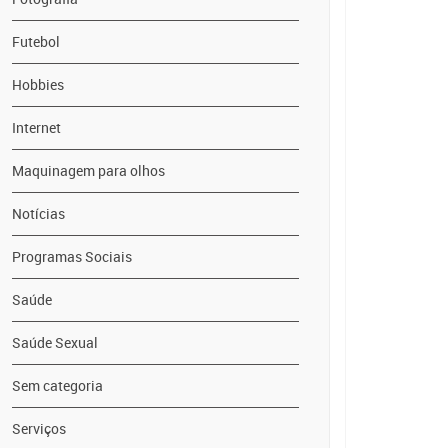
Futebol
Hobbies
Internet
Maquinagem para olhos
Notícias
Programas Sociais
Saúde
Saúde Sexual
Sem categoria
Serviços