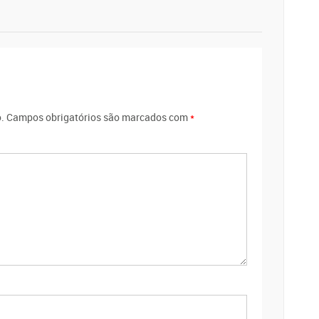
.
Campos obrigatórios são marcados com
*